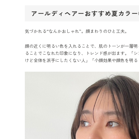
アールディヘアーおすすめ夏カラー
気づかれる“なんかおしゃれ”。顔まわりのひと工夫。
顔の近くに明るい色を入れることで、肌のトーンが一層明
ることでこなれた印象になり、トレンド感が出ます。「シ
けど全体を派手にしたくない人」「小顔効果や顔色を明る