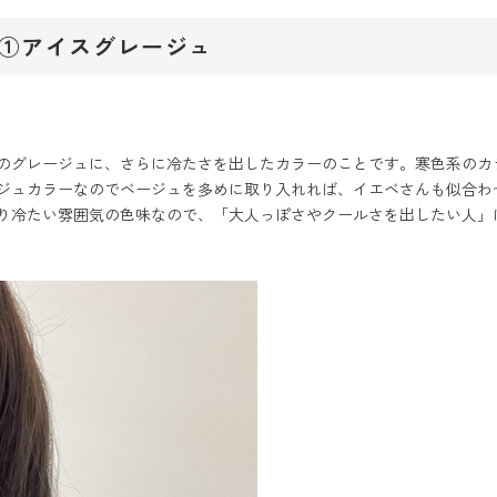
①アイスグレージュ
のグレージュに、さらに冷たさを出したカラーのことです。寒色系のカ
ジュカラーなのでベージュを多めに取り入れれば、イエベさんも似合わ
り冷たい雰囲気の色味なので、「大人っぽさやクールさを出したい人」