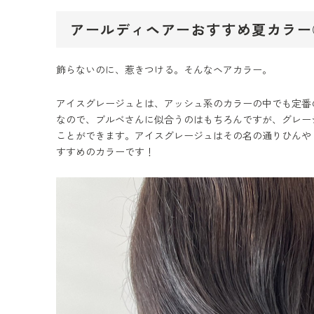
アールディヘアーおすすめ夏カラー
飾らないのに、惹きつける。そんなヘアカラー。
アイスグレージュとは、アッシュ系のカラーの中でも定番
なので、ブルベさんに似合うのはもちろんですが、グレー
ことができます。アイスグレージュはその名の通りひんや
すすめのカラーです！