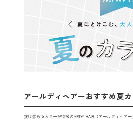
アールディヘアーおすすめ夏カ
抜け感あるカラーが特徴のARDY HAIR（アールディヘア