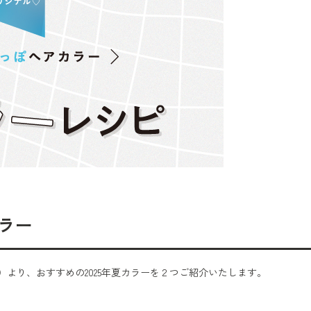
ラー
ー）より、おすすめの2025年夏カラーを２つご紹介いたします。