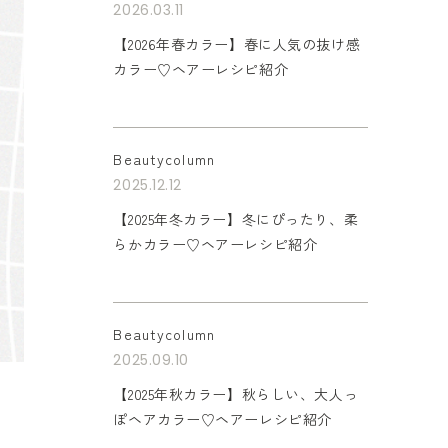
2026.03.11
【2026年春カラー】春に人気の抜け感
カラー♡ヘアーレシピ紹介
Beautycolumn
2025.12.12
【2025年冬カラー】冬にぴったり、柔
らかカラー♡ヘアーレシピ紹介
Beautycolumn
2025.09.10
【2025年秋カラー】秋らしい、大人っ
ぽヘアカラー♡ヘアーレシピ紹介