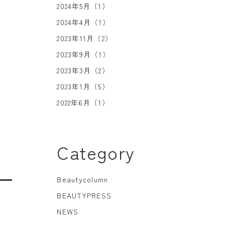
2024年5月（1）
2024年4月（1）
2023年11月（2）
2023年9月（1）
2023年3月（2）
2023年1月（5）
2022年6月（1）
Category
Beautycolumn
BEAUTYPRESS
NEWS