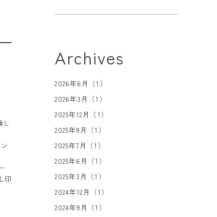
Archives
2026年6月（1）
2026年3月（1）
2025年12月（1）
換し
2025年9月（1）
レン
2025年7月（1）
2025年6月（1）
ー
2025年3月（1）
し印
2024年12月（1）
2024年9月（1）