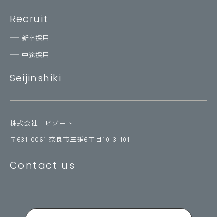
Recruit
新卒採用
中途採用
Seijinshiki
株式会社 ビゾート
〒631-0061 奈良市三碓6丁目10-3-101
Contact us