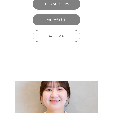
TEL.0774-73-1227
WEB予約する
詳しく見る