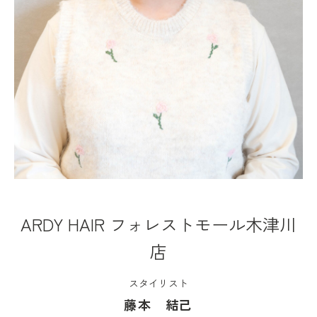
ARDY HAIR フォレストモール木津川
店
スタイリスト
藤本 結己