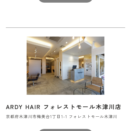
ARDY HAIR フォレストモール木津川店
京都府木津川市梅美台1丁目1-1 フォレストモール木津川