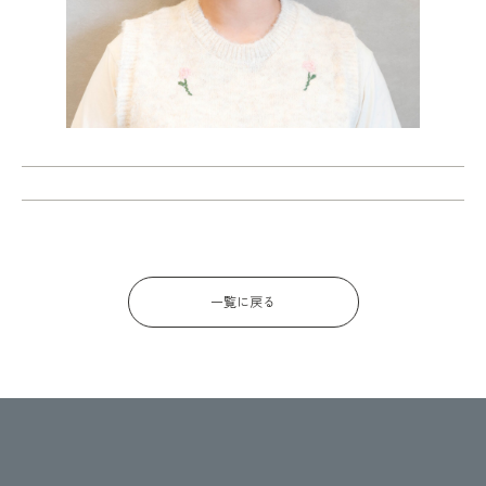
一覧に戻る